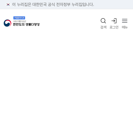
이 누리집은 대한민국 공식 전자정부 누리집입니다.
검색
로그인
메뉴