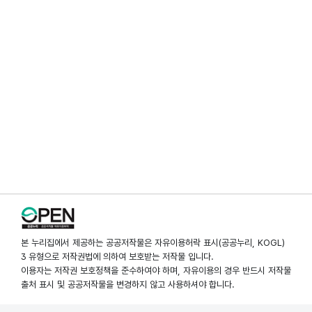
본 누리집에서 제공하는 공공저작물은 자유이용허락 표시(공공누리, KOGL)
3 유형으로 저작권법에 의하여 보호받는 저작물 입니다.
이용자는 저작권 보호정책을 준수하여야 하며, 자유이용의 경우 반드시 저작물
출처 표시 및 공공저작물을 변경하지 않고 사용하셔야 합니다.