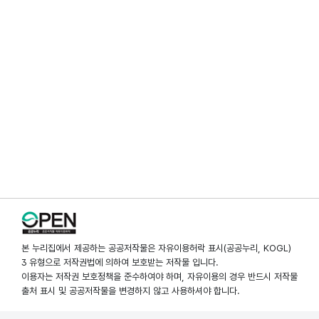
본 누리집에서 제공하는 공공저작물은 자유이용허락 표시(공공누리, KOGL)
3 유형으로 저작권법에 의하여 보호받는 저작물 입니다.
이용자는 저작권 보호정책을 준수하여야 하며, 자유이용의 경우 반드시 저작물
출처 표시 및 공공저작물을 변경하지 않고 사용하셔야 합니다.