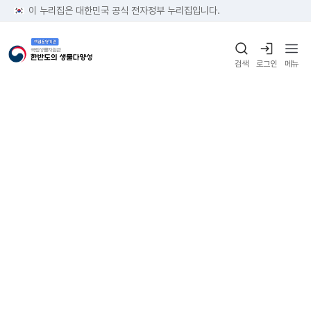
이 누리집은 대한민국 공식 전자정부 누리집입니다.
검색
로그인
메뉴