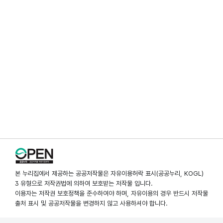
본 누리집에서 제공하는 공공저작물은 자유이용허락 표시(공공누리, KOGL)
3 유형으로 저작권법에 의하여 보호받는 저작물 입니다.
이용자는 저작권 보호정책을 준수하여야 하며, 자유이용의 경우 반드시 저작물
출처 표시 및 공공저작물을 변경하지 않고 사용하셔야 합니다.