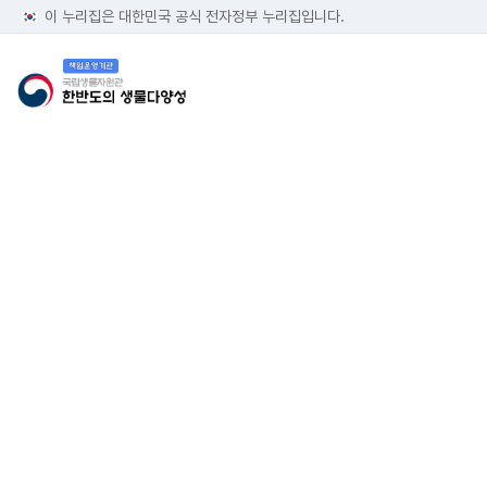
이 누리집은 대한민국 공식 전자정부 누리집입니다.