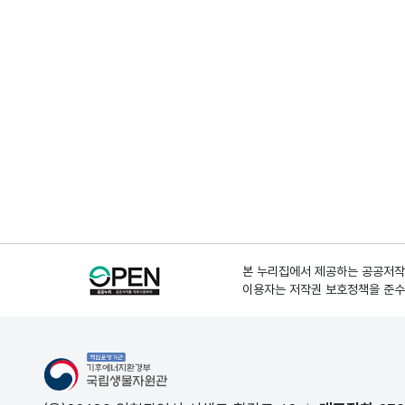
본 누리집에서 제공하는 공공저작물
이용자는 저작권 보호정책을 준수