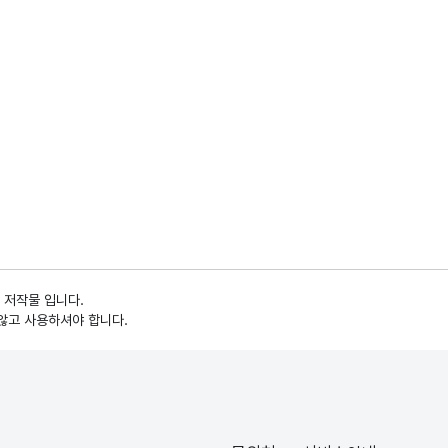
 저작물 입니다.
않고 사용하셔야 합니다.