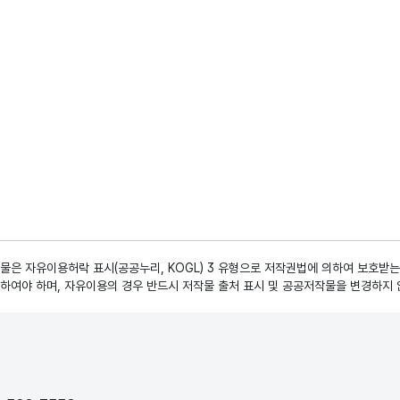
은 자유이용허락 표시(공공누리, KOGL) 3 유형으로 저작권법에 의하여 보호받는
하여야 하며, 자유이용의 경우 반드시 저작물 출처 표시 및 공공저작물을 변경하지 