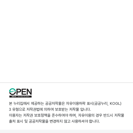
본 누리집에서 제공하는 공공저작물은 자유이용허락 표시(공공누리, KOGL)
3 유형으로 저작권법에 의하여 보호받는 저작물 입니다.
이용자는 저작권 보호정책을 준수하여야 하며, 자유이용의 경우 반드시 저작물
출처 표시 및 공공저작물을 변경하지 않고 사용하셔야 합니다.