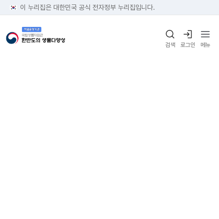
이 누리집은 대한민국 공식 전자정부 누리집입니다.
검색
로그인
메뉴