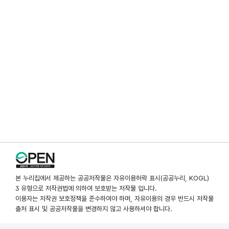
본 누리집에서 제공하는 공공저작물은 자유이용허락 표시(공공누리, KOGL)
3 유형으로 저작권법에 의하여 보호받는 저작물 입니다.
이용자는 저작권 보호정책을 준수하여야 하며, 자유이용의 경우 반드시 저작물
출처 표시 및 공공저작물을 변경하지 않고 사용하셔야 합니다.