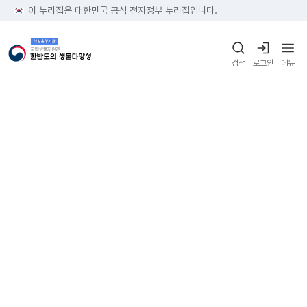
이 누리집은 대한민국 공식 전자정부 누리집입니다.
검색
로그인
메뉴