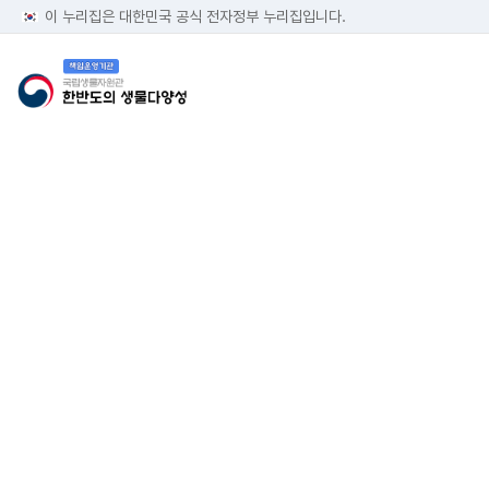
이 누리집은 대한민국 공식 전자정부 누리집입니다.