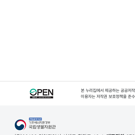
본 누리집에서 제공하는 공공저작물
이용자는 저작권 보호정책을 준수