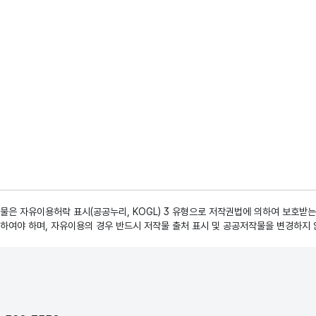
은 자유이용허락 표시(공공누리, KOGL) 3 유형으로 저작권법에 의하여 보호받는
하여야 하며, 자유이용의 경우 반드시 저작물 출처 표시 및 공공저작물을 변경하지 