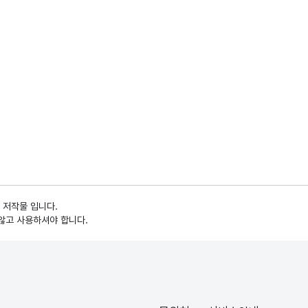
 저작물 입니다.
않고 사용하셔야 합니다.