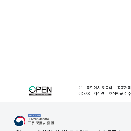
본 누리집에서 제공하는 공공저작물
이용자는 저작권 보호정책을 준수