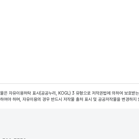
은 자유이용허락 표시(공공누리, KOGL) 3 유형으로 저작권법에 의하여 보호받는
하여야 하며, 자유이용의 경우 반드시 저작물 출처 표시 및 공공저작물을 변경하지 