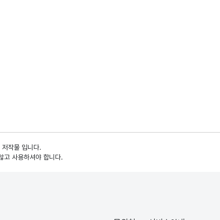
 저작물 입니다.
않고 사용하셔야 합니다.