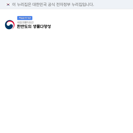
이 누리집은 대한민국 공식 전자정부 누리집입니다.