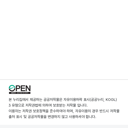
본 누리집에서 제공하는 공공저작물은 자유이용허락 표시(공공누리, KOGL)
3 유형으로 저작권법에 의하여 보호받는 저작물 입니다.
이용자는 저작권 보호정책을 준수하여야 하며, 자유이용의 경우 반드시 저작물
출처 표시 및 공공저작물을 변경하지 않고 사용하셔야 합니다.