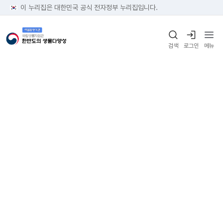
이 누리집은 대한민국 공식 전자정부 누리집입니다.
검색
로그인
메뉴