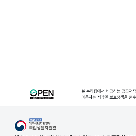
본 누리집에서 제공하는 공공저작물
이용자는 저작권 보호정책을 준수