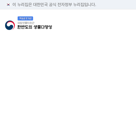
이 누리집은 대한민국 공식 전자정부 누리집입니다.