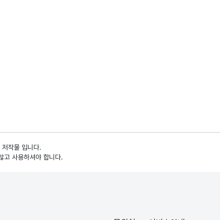
 저작물 입니다.
않고 사용하셔야 합니다.