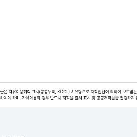
은 자유이용허락 표시(공공누리, KOGL) 3 유형으로 저작권법에 의하여 보호받는
하여야 하며, 자유이용의 경우 반드시 저작물 출처 표시 및 공공저작물을 변경하지 