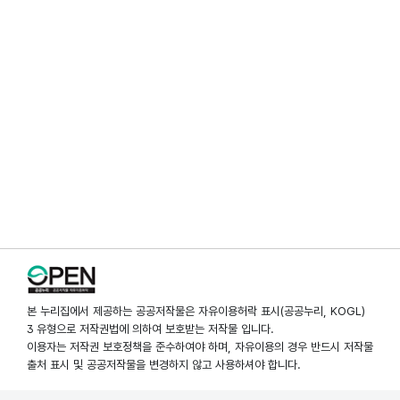
본 누리집에서 제공하는 공공저작물은 자유이용허락 표시(공공누리, KOGL)
3 유형으로 저작권법에 의하여 보호받는 저작물 입니다.
이용자는 저작권 보호정책을 준수하여야 하며, 자유이용의 경우 반드시 저작물
출처 표시 및 공공저작물을 변경하지 않고 사용하셔야 합니다.