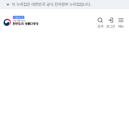
이 누리집은 대한민국 공식 전자정부 누리집입니다.
검색
로그인
메뉴