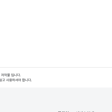
 저작물 입니다.
않고 사용하셔야 합니다.