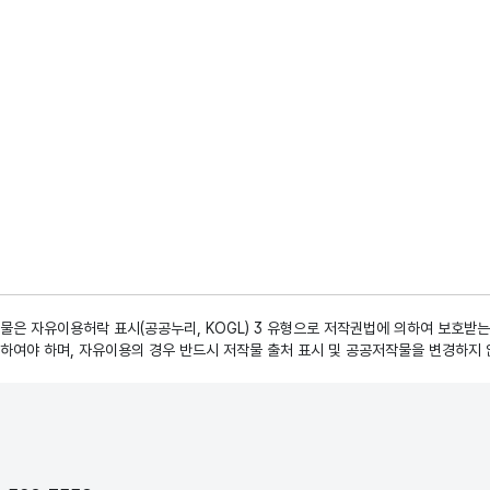
은 자유이용허락 표시(공공누리, KOGL) 3 유형으로 저작권법에 의하여 보호받는
하여야 하며, 자유이용의 경우 반드시 저작물 출처 표시 및 공공저작물을 변경하지 