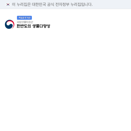
이 누리집은 대한민국 공식 전자정부 누리집입니다.