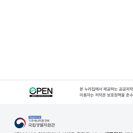
본 누리집에서 제공하는 공공저작물
이용자는 저작권 보호정책을 준수