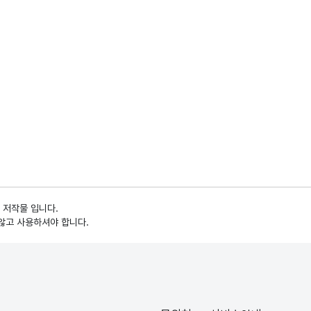
 저작물 입니다.
않고 사용하셔야 합니다.