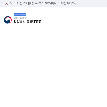
이 누리집은 대한민국 공식 전자정부 누리집입니다.