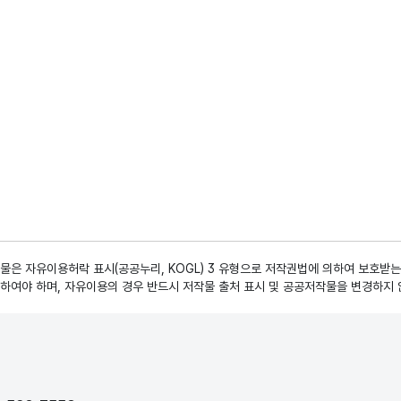
은 자유이용허락 표시(공공누리, KOGL) 3 유형으로 저작권법에 의하여 보호받는
하여야 하며, 자유이용의 경우 반드시 저작물 출처 표시 및 공공저작물을 변경하지 