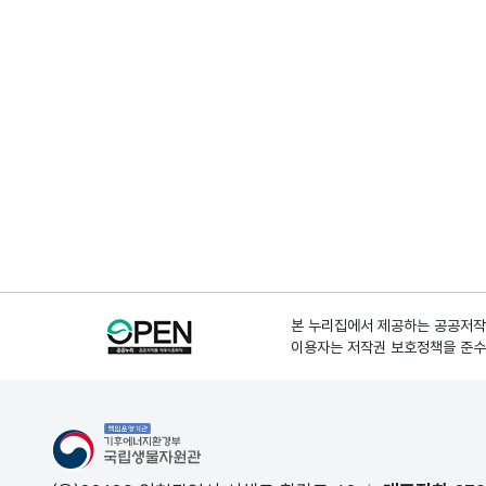
본 누리집에서 제공하는 공공저작물
이용자는 저작권 보호정책을 준수