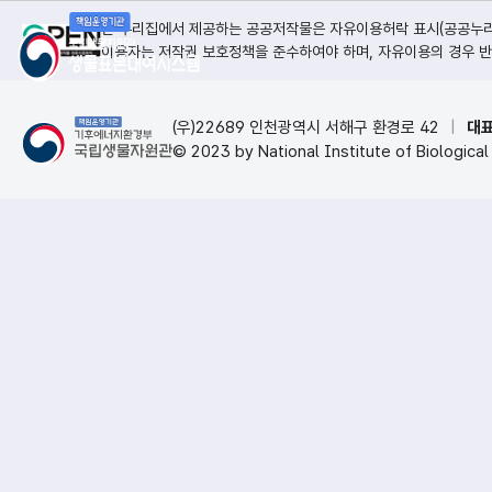
본 누리집에서 제공하는 공공저작물은 자유이용허락 표시(공공누리, 
이용자는 저작권 보호정책을 준수하여야 하며, 자유이용의 경우 반
(우)22689 인천광역시 서해구 환경로 42
|
대표
© 2023 by National Institute of Biological