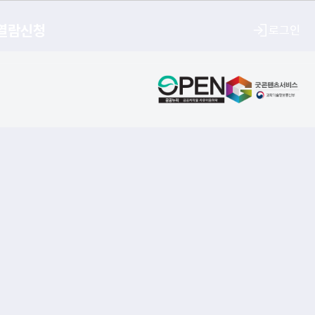
열람신청
로그인