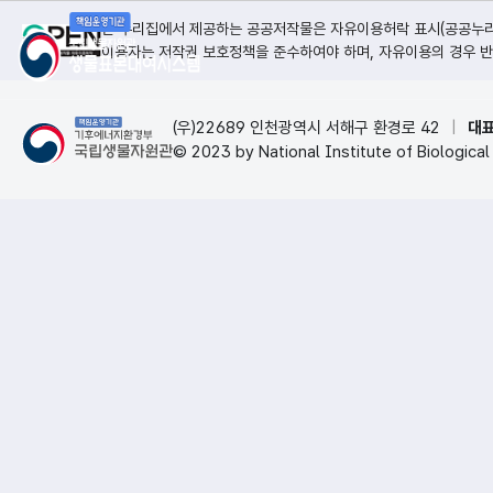
본 누리집에서 제공하는 공공저작물은 자유이용허락 표시(공공누리, 
이용자는 저작권 보호정책을 준수하여야 하며, 자유이용의 경우 반
(우)22689 인천광역시 서해구 환경로 42
|
대표
© 2023 by National Institute of Biological