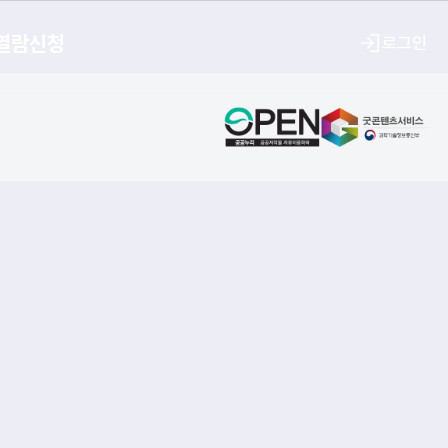
열람신청
로그인