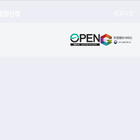
열람신청
로그인