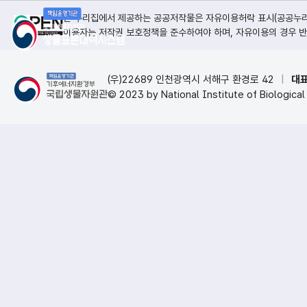
본 누리집에서 제공하는 공공저작물은 자유이용허락 표시(공공누리, 
이용자는 저작권 보호정책을 준수하여야 하며, 자유이용의 경우 반
(우)22689 인천광역시 서해구 환경로 42
|
대표
© 2023 by National Institute of Biological