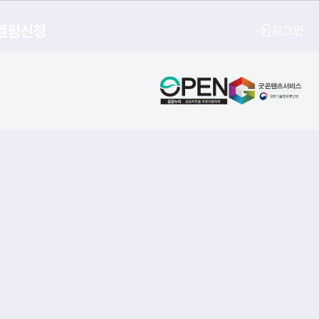
열람신청
로그인