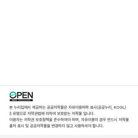
본 누리집에서 제공하는 공공저작물은 자유이용허락 표시(공공누리, KOGL)
3 유형으로 저작권법에 의하여 보호받는 저작물 입니다.
이용자는 저작권 보호정책을 준수하여야 하며, 자유이용의 경우 반드시 저작물
출처 표시 및 공공저작물을 변경하지 않고 사용하셔야 합니다.