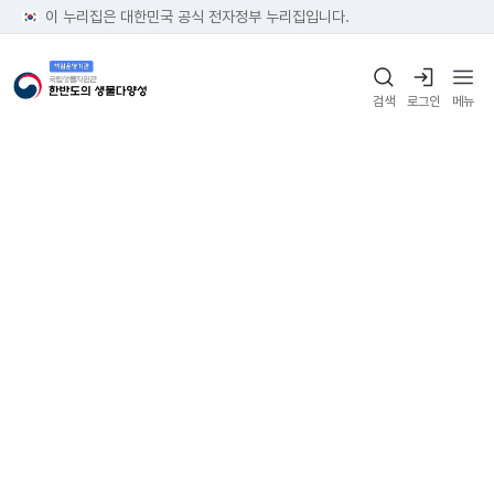
이 누리집은 대한민국 공식 전자정부 누리집입니다.
검색
로그인
메뉴