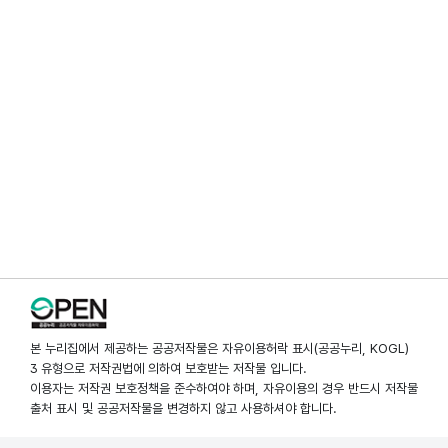
본 누리집에서 제공하는 공공저작물은 자유이용허락 표시(공공누리, KOGL)
3 유형으로 저작권법에 의하여 보호받는 저작물 입니다.
이용자는 저작권 보호정책을 준수하여야 하며, 자유이용의 경우 반드시 저작물
출처 표시 및 공공저작물을 변경하지 않고 사용하셔야 합니다.