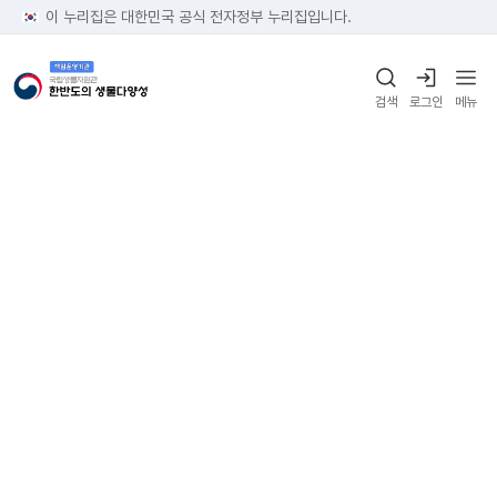
이 누리집은 대한민국 공식 전자정부 누리집입니다.
검색
로그인
메뉴