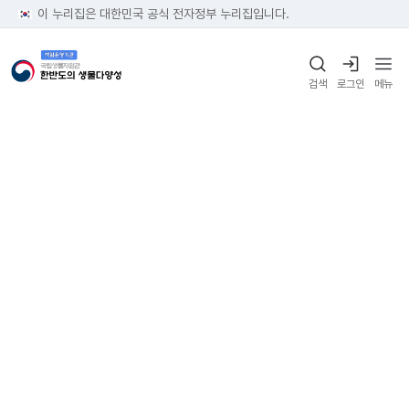
이 누리집은 대한민국 공식 전자정부 누리집입니다.
검색
로그인
메뉴