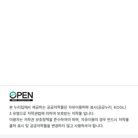
본 누리집에서 제공하는 공공저작물은 자유이용허락 표시(공공누리, KOGL)
3 유형으로 저작권법에 의하여 보호받는 저작물 입니다.
이용자는 저작권 보호정책을 준수하여야 하며, 자유이용의 경우 반드시 저작물
출처 표시 및 공공저작물을 변경하지 않고 사용하셔야 합니다.