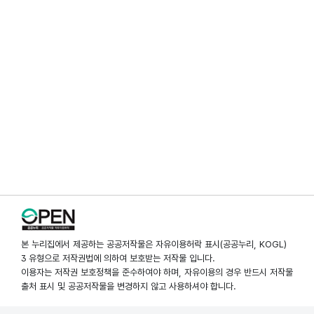
본 누리집에서 제공하는 공공저작물은 자유이용허락 표시(공공누리, KOGL)
3 유형으로 저작권법에 의하여 보호받는 저작물 입니다.
이용자는 저작권 보호정책을 준수하여야 하며, 자유이용의 경우 반드시 저작물
출처 표시 및 공공저작물을 변경하지 않고 사용하셔야 합니다.