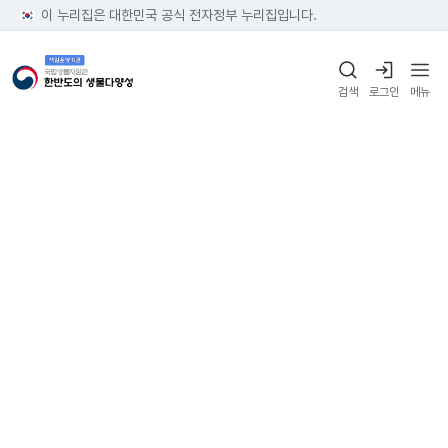
이 누리집은 대한민국 공식 전자정부 누리집입니다.
검색
로그인
메뉴