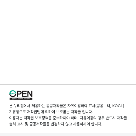
본 누리집에서 제공하는 공공저작물은 자유이용허락 표시(공공누리, KOGL)
3 유형으로 저작권법에 의하여 보호받는 저작물 입니다.
이용자는 저작권 보호정책을 준수하여야 하며, 자유이용의 경우 반드시 저작물
출처 표시 및 공공저작물을 변경하지 않고 사용하셔야 합니다.