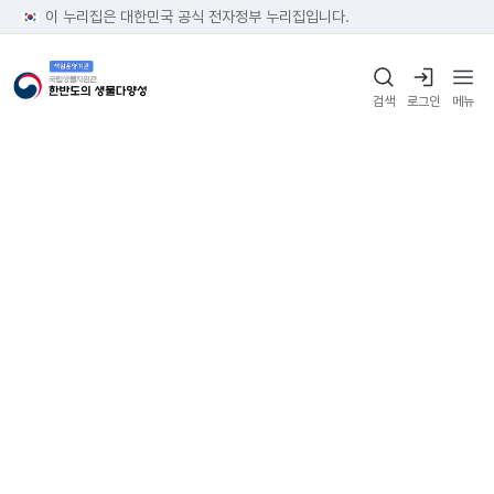
이 누리집은 대한민국 공식 전자정부 누리집입니다.
검색
로그인
메뉴