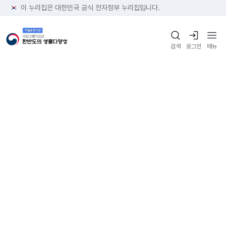
이 누리집은 대한민국 공식 전자정부 누리집입니다.
검색
로그인
메뉴