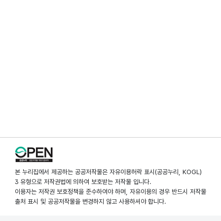
본 누리집에서 제공하는 공공저작물은 자유이용허락 표시(공공누리, KOGL)
3 유형으로 저작권법에 의하여 보호받는 저작물 입니다.
이용자는 저작권 보호정책을 준수하여야 하며, 자유이용의 경우 반드시 저작물
출처 표시 및 공공저작물을 변경하지 않고 사용하셔야 합니다.