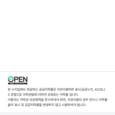
본 누리집에서 제공하는 공공저작물은 자유이용허락 표시(공공누리, KOGL)
3 유형으로 저작권법에 의하여 보호받는 저작물 입니다.
이용자는 저작권 보호정책을 준수하여야 하며, 자유이용의 경우 반드시 저작물
출처 표시 및 공공저작물을 변경하지 않고 사용하셔야 합니다.