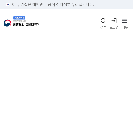
이 누리집은 대한민국 공식 전자정부 누리집입니다.
검색
로그인
메뉴