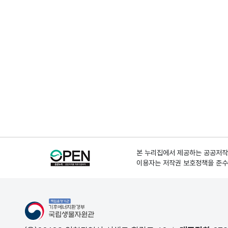
본 누리집에서 제공하는 공공저작물
이용자는 저작권 보호정책을 준수