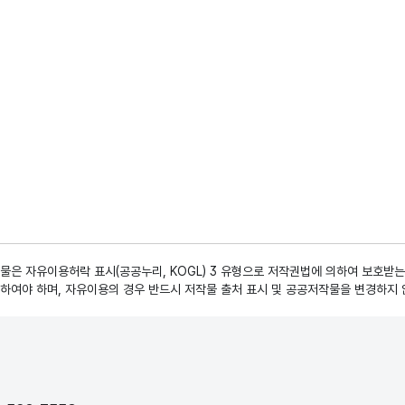
은 자유이용허락 표시(공공누리, KOGL) 3 유형으로 저작권법에 의하여 보호받는
하여야 하며, 자유이용의 경우 반드시 저작물 출처 표시 및 공공저작물을 변경하지 