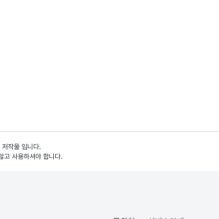
 저작물 입니다.
않고 사용하셔야 합니다.