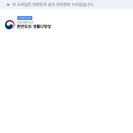
이 누리집은 대한민국 공식 전자정부 누리집입니다.