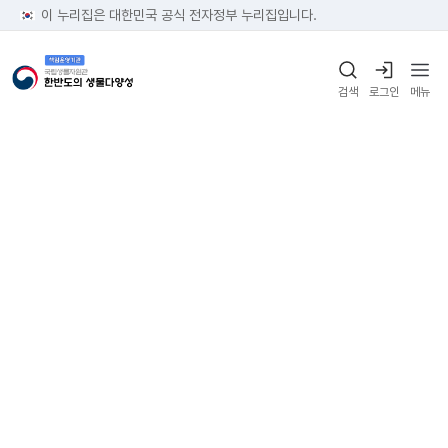
이 누리집은 대한민국 공식 전자정부 누리집입니다.
검색
로그인
메뉴