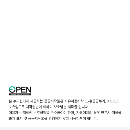
본 누리집에서 제공하는 공공저작물은 자유이용허락 표시(공공누리, KOGL)
3 유형으로 저작권법에 의하여 보호받는 저작물 입니다.
이용자는 저작권 보호정책을 준수하여야 하며, 자유이용의 경우 반드시 저작물
출처 표시 및 공공저작물을 변경하지 않고 사용하셔야 합니다.