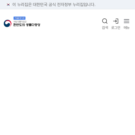
이 누리집은 대한민국 공식 전자정부 누리집입니다.
검색
로그인
메뉴