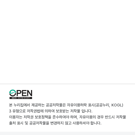
본 누리집에서 제공하는 공공저작물은 자유이용허락 표시(공공누리, KOGL)
3 유형으로 저작권법에 의하여 보호받는 저작물 입니다.
이용자는 저작권 보호정책을 준수하여야 하며, 자유이용의 경우 반드시 저작물
출처 표시 및 공공저작물을 변경하지 않고 사용하셔야 합니다.