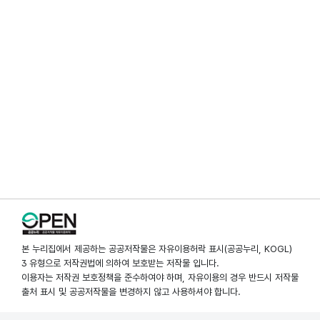
본 누리집에서 제공하는 공공저작물은 자유이용허락 표시(공공누리, KOGL)
3 유형으로 저작권법에 의하여 보호받는 저작물 입니다.
이용자는 저작권 보호정책을 준수하여야 하며, 자유이용의 경우 반드시 저작물
출처 표시 및 공공저작물을 변경하지 않고 사용하셔야 합니다.