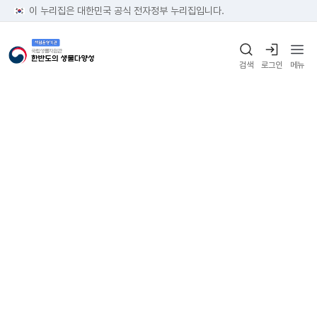
이 누리집은 대한민국 공식 전자정부 누리집입니다.
검색
로그인
메뉴