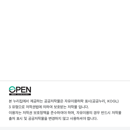
본 누리집에서 제공하는 공공저작물은 자유이용허락 표시(공공누리, KOGL)
3 유형으로 저작권법에 의하여 보호받는 저작물 입니다.
이용자는 저작권 보호정책을 준수하여야 하며, 자유이용의 경우 반드시 저작물
출처 표시 및 공공저작물을 변경하지 않고 사용하셔야 합니다.