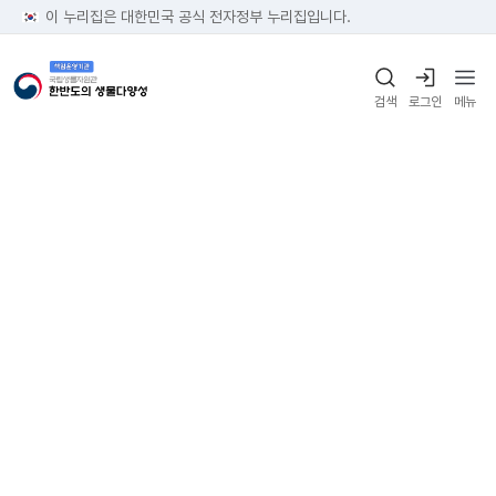
이 누리집은 대한민국 공식 전자정부 누리집입니다.
검색
로그인
메뉴