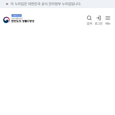
이 누리집은 대한민국 공식 전자정부 누리집입니다.
검색
로그인
메뉴