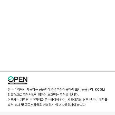
본 누리집에서 제공하는 공공저작물은 자유이용허락 표시(공공누리, KOGL)
3 유형으로 저작권법에 의하여 보호받는 저작물 입니다.
이용자는 저작권 보호정책을 준수하여야 하며, 자유이용의 경우 반드시 저작물
출처 표시 및 공공저작물을 변경하지 않고 사용하셔야 합니다.