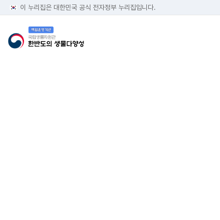
이 누리집은 대한민국 공식 전자정부 누리집입니다.