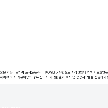
은 자유이용허락 표시(공공누리, KOGL) 3 유형으로 저작권법에 의하여 보호받는
하여야 하며, 자유이용의 경우 반드시 저작물 출처 표시 및 공공저작물을 변경하지 