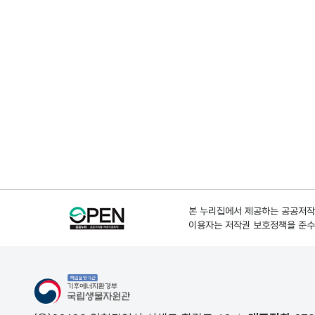
본 누리집에서 제공하는 공공저작물
이용자는 저작권 보호정책을 준수