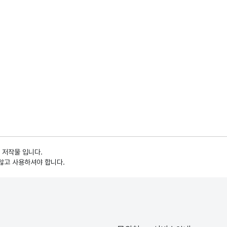
 저작물 입니다.
않고 사용하셔야 합니다.