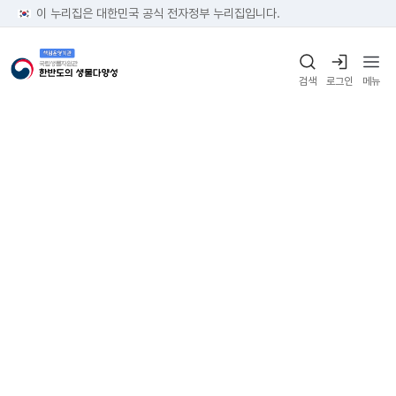
이 누리집은 대한민국 공식 전자정부 누리집입니다.
검색
로그인
메뉴