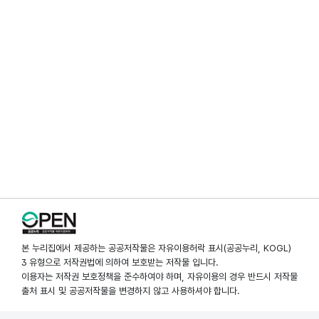
본 누리집에서 제공하는 공공저작물은 자유이용허락 표시(공공누리, KOGL)
3 유형으로 저작권법에 의하여 보호받는 저작물 입니다.
이용자는 저작권 보호정책을 준수하여야 하며, 자유이용의 경우 반드시 저작물
출처 표시 및 공공저작물을 변경하지 않고 사용하셔야 합니다.