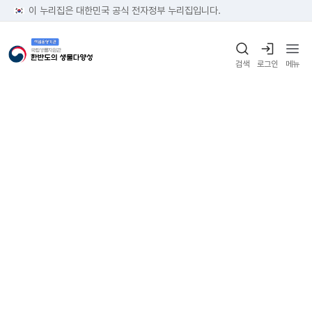
이 누리집은 대한민국 공식 전자정부 누리집입니다.
검색
로그인
메뉴