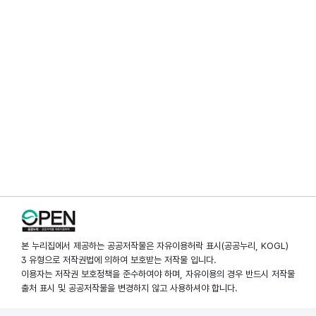
본 누리집에서 제공하는 공공저작물은 자유이용허락 표시(공공누리, KOGL)
3 유형으로 저작권법에 의하여 보호받는 저작물 입니다.
이용자는 저작권 보호정책을 준수하여야 하며, 자유이용의 경우 반드시 저작물
출처 표시 및 공공저작물을 변경하지 않고 사용하셔야 합니다.