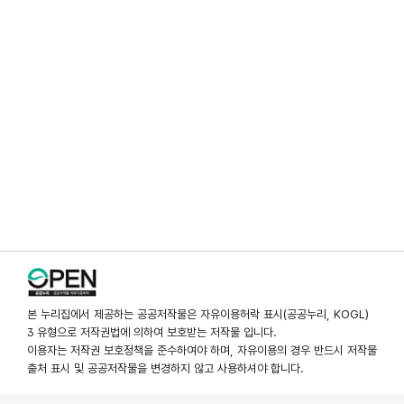
본 누리집에서 제공하는 공공저작물은 자유이용허락 표시(공공누리, KOGL)
3 유형으로 저작권법에 의하여 보호받는 저작물 입니다.
이용자는 저작권 보호정책을 준수하여야 하며, 자유이용의 경우 반드시 저작물
출처 표시 및 공공저작물을 변경하지 않고 사용하셔야 합니다.