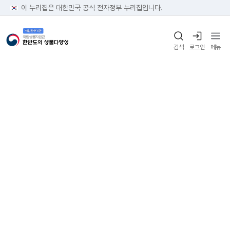
이 누리집은 대한민국 공식 전자정부 누리집입니다.
검색
로그인
메뉴