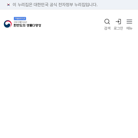
이 누리집은 대한민국 공식 전자정부 누리집입니다.
검색
로그인
메뉴