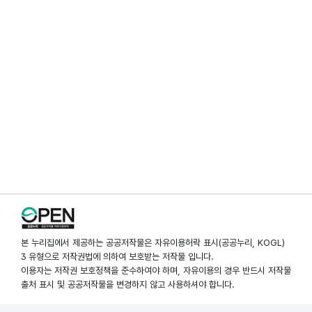
본 누리집에서 제공하는 공공저작물은 자유이용허락 표시(공공누리, KOGL)
3 유형으로 저작권법에 의하여 보호받는 저작물 입니다.
이용자는 저작권 보호정책을 준수하여야 하며, 자유이용의 경우 반드시 저작물
출처 표시 및 공공저작물을 변경하지 않고 사용하셔야 합니다.