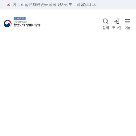
이 누리집은 대한민국 공식 전자정부 누리집입니다.
검색
로그인
메뉴