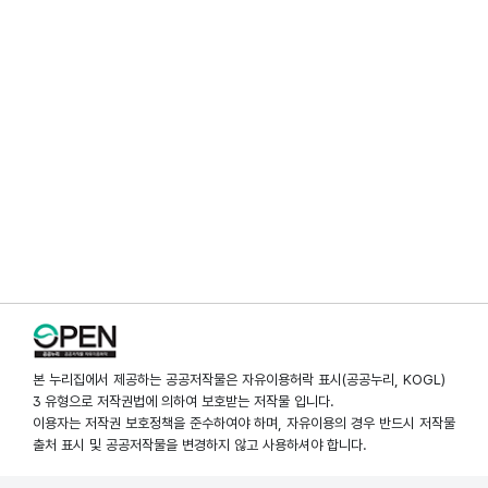
본 누리집에서 제공하는 공공저작물은 자유이용허락 표시(공공누리, KOGL)
3 유형으로 저작권법에 의하여 보호받는 저작물 입니다.
이용자는 저작권 보호정책을 준수하여야 하며, 자유이용의 경우 반드시 저작물
출처 표시 및 공공저작물을 변경하지 않고 사용하셔야 합니다.