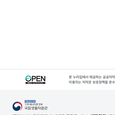
본 누리집에서 제공하는 공공저작물
이용자는 저작권 보호정책을 준수