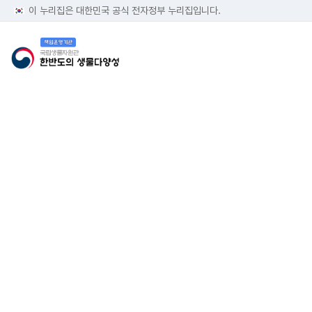
이 누리집은 대한민국 공식 전자정부 누리집입니다.