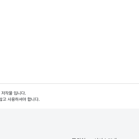
 저작물 입니다.
않고 사용하셔야 합니다.