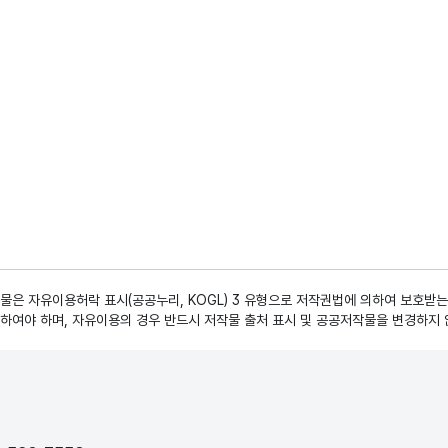
은 자유이용허락 표시(공공누리, KOGL) 3 유형으로 저작권법에 의하여 보호받는
하여야 하며, 자유이용의 경우 반드시 저작물 출처 표시 및 공공저작물을 변경하지 