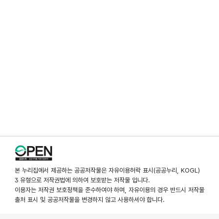
본 누리집에서 제공하는 공공저작물은 자유이용허락 표시(공공누리, KOGL)
3 유형으로 저작권법에 의하여 보호받는 저작물 입니다.
이용자는 저작권 보호정책을 준수하여야 하며, 자유이용의 경우 반드시 저작물
출처 표시 및 공공저작물을 변경하지 않고 사용하셔야 합니다.