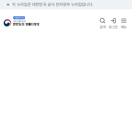
이 누리집은 대한민국 공식 전자정부 누리집입니다.
검색
로그인
메뉴