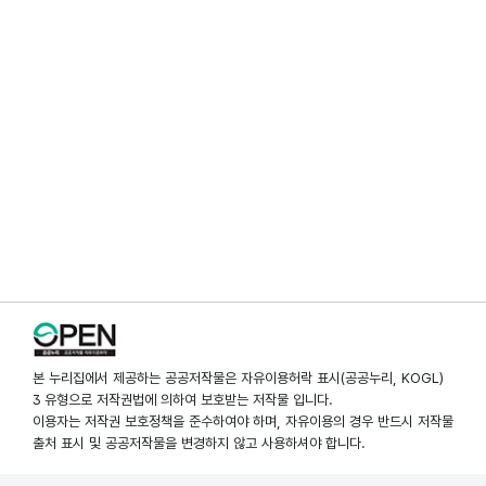
본 누리집에서 제공하는 공공저작물은 자유이용허락 표시(공공누리, KOGL)
3 유형으로 저작권법에 의하여 보호받는 저작물 입니다.
이용자는 저작권 보호정책을 준수하여야 하며, 자유이용의 경우 반드시 저작물
출처 표시 및 공공저작물을 변경하지 않고 사용하셔야 합니다.