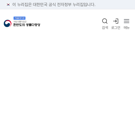
이 누리집은 대한민국 공식 전자정부 누리집입니다.
검색
로그인
메뉴