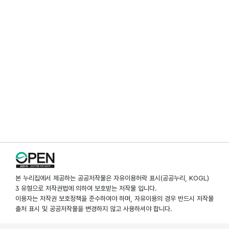
본 누리집에서 제공하는 공공저작물은 자유이용허락 표시(공공누리, KOGL)
3 유형으로 저작권법에 의하여 보호받는 저작물 입니다.
이용자는 저작권 보호정책을 준수하여야 하며, 자유이용의 경우 반드시 저작물
출처 표시 및 공공저작물을 변경하지 않고 사용하셔야 합니다.