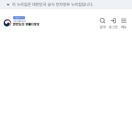
이 누리집은 대한민국 공식 전자정부 누리집입니다.
검색
로그인
메뉴