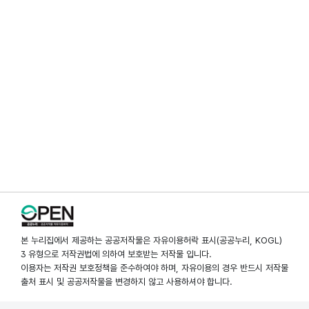
본 누리집에서 제공하는 공공저작물은 자유이용허락 표시(공공누리, KOGL)
3 유형으로 저작권법에 의하여 보호받는 저작물 입니다.
이용자는 저작권 보호정책을 준수하여야 하며, 자유이용의 경우 반드시 저작물
출처 표시 및 공공저작물을 변경하지 않고 사용하셔야 합니다.