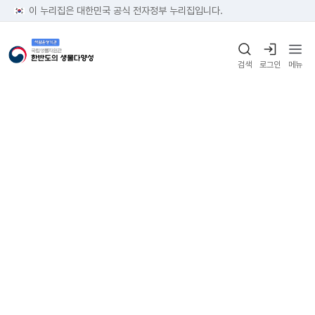
이 누리집은 대한민국 공식 전자정부 누리집입니다.
검색
로그인
메뉴