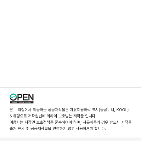
본 누리집에서 제공하는 공공저작물은 자유이용허락 표시(공공누리, KOGL)
3 유형으로 저작권법에 의하여 보호받는 저작물 입니다.
이용자는 저작권 보호정책을 준수하여야 하며, 자유이용의 경우 반드시 저작물
출처 표시 및 공공저작물을 변경하지 않고 사용하셔야 합니다.