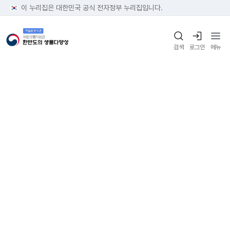
이 누리집은 대한민국 공식 전자정부 누리집입니다.
검색
로그인
메뉴