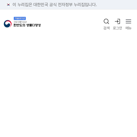
이 누리집은 대한민국 공식 전자정부 누리집입니다.
검색
로그인
메뉴