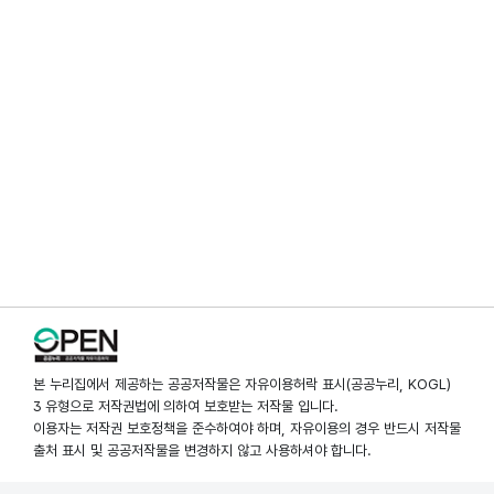
본 누리집에서 제공하는 공공저작물은 자유이용허락 표시(공공누리, KOGL)
3 유형으로 저작권법에 의하여 보호받는 저작물 입니다.
이용자는 저작권 보호정책을 준수하여야 하며, 자유이용의 경우 반드시 저작물
출처 표시 및 공공저작물을 변경하지 않고 사용하셔야 합니다.