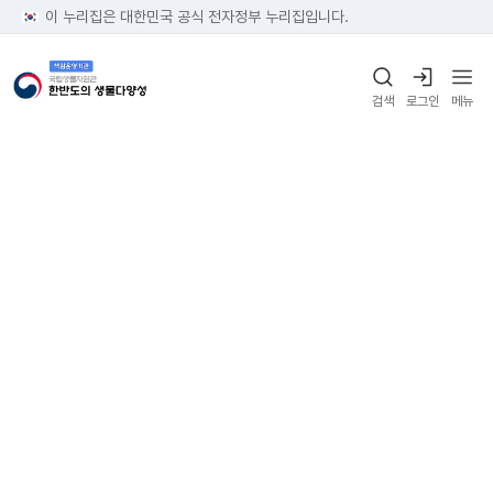
이 누리집은 대한민국 공식 전자정부 누리집입니다.
검색
로그인
메뉴