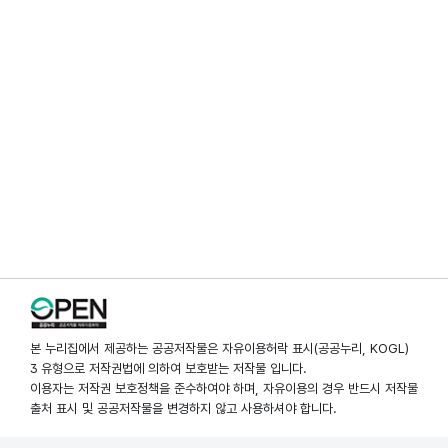
본 누리집에서 제공하는 공공저작물은 자유이용허락 표시(공공누리, KOGL)
3 유형으로 저작권법에 의하여 보호받는 저작물 입니다.
이용자는 저작권 보호정책을 준수하여야 하며, 자유이용의 경우 반드시 저작물
출처 표시 및 공공저작물을 변경하지 않고 사용하셔야 합니다.