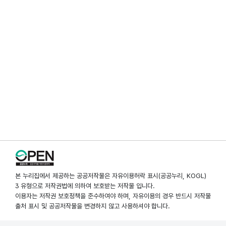
본 누리집에서 제공하는 공공저작물은 자유이용허락 표시(공공누리, KOGL)
3 유형으로 저작권법에 의하여 보호받는 저작물 입니다.
이용자는 저작권 보호정책을 준수하여야 하며, 자유이용의 경우 반드시 저작물
출처 표시 및 공공저작물을 변경하지 않고 사용하셔야 합니다.