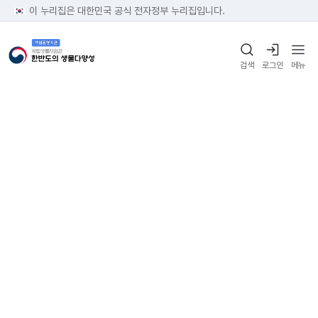
이 누리집은 대한민국 공식 전자정부 누리집입니다.
검색
로그인
메뉴