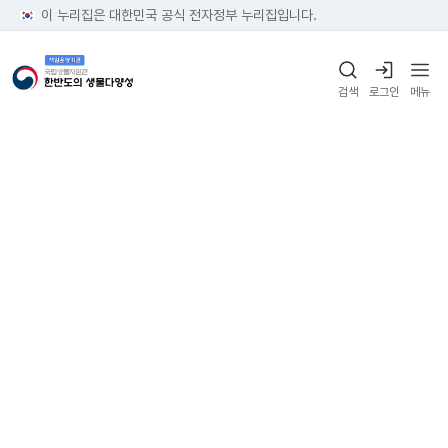
이 누리집은 대한민국 공식 전자정부 누리집입니다.
검색
로그인
메뉴