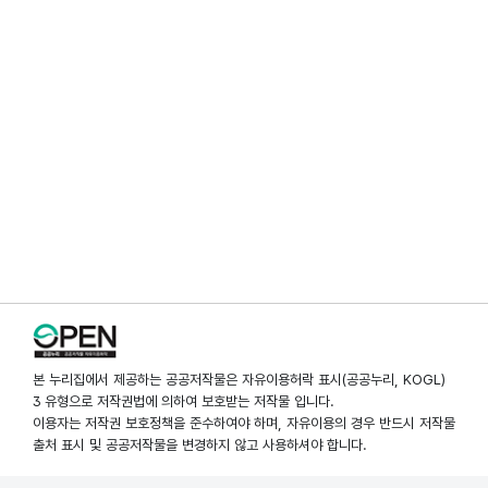
본 누리집에서 제공하는 공공저작물은 자유이용허락 표시(공공누리, KOGL)
3 유형으로 저작권법에 의하여 보호받는 저작물 입니다.
이용자는 저작권 보호정책을 준수하여야 하며, 자유이용의 경우 반드시 저작물
출처 표시 및 공공저작물을 변경하지 않고 사용하셔야 합니다.