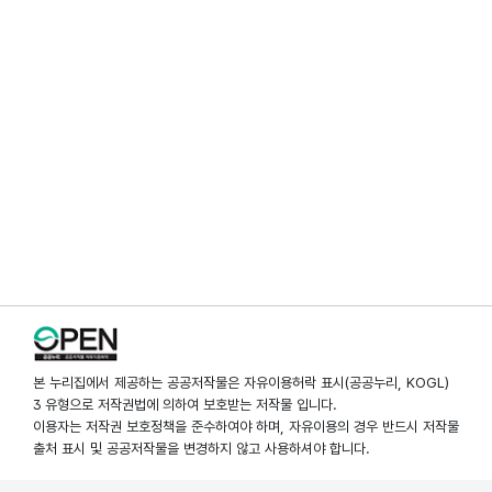
본 누리집에서 제공하는 공공저작물은 자유이용허락 표시(공공누리, KOGL)
3 유형으로 저작권법에 의하여 보호받는 저작물 입니다.
이용자는 저작권 보호정책을 준수하여야 하며, 자유이용의 경우 반드시 저작물
출처 표시 및 공공저작물을 변경하지 않고 사용하셔야 합니다.