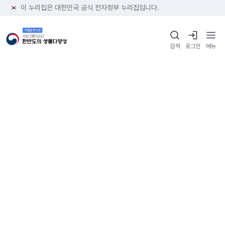
이 누리집은 대한민국 공식 전자정부 누리집입니다.
검색
로그인
메뉴