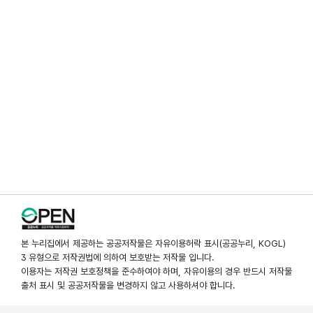
본 누리집에서 제공하는 공공저작물은 자유이용허락 표시(공공누리, KOGL)
3 유형으로 저작권법에 의하여 보호받는 저작물 입니다.
이용자는 저작권 보호정책을 준수하여야 하며, 자유이용의 경우 반드시 저작물
출처 표시 및 공공저작물을 변경하지 않고 사용하셔야 합니다.