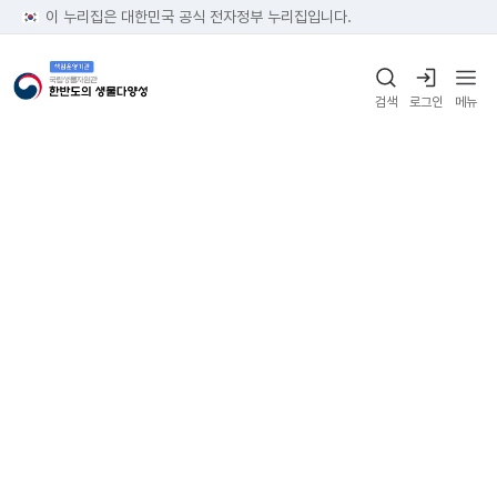
이 누리집은 대한민국 공식 전자정부 누리집입니다.
검색
로그인
메뉴