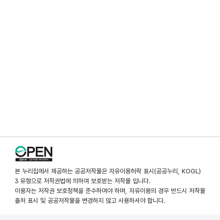
본 누리집에서 제공하는 공공저작물은 자유이용허락 표시(공공누리, KOGL)
3 유형으로 저작권법에 의하여 보호받는 저작물 입니다.
이용자는 저작권 보호정책을 준수하여야 하며, 자유이용의 경우 반드시 저작물
출처 표시 및 공공저작물을 변경하지 않고 사용하셔야 합니다.