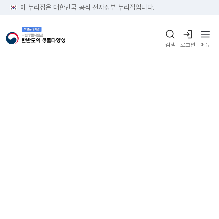
이 누리집은 대한민국 공식 전자정부 누리집입니다.
검색
로그인
메뉴