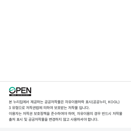
본 누리집에서 제공하는 공공저작물은 자유이용허락 표시(공공누리, KOGL)
3 유형으로 저작권법에 의하여 보호받는 저작물 입니다.
이용자는 저작권 보호정책을 준수하여야 하며, 자유이용의 경우 반드시 저작물
출처 표시 및 공공저작물을 변경하지 않고 사용하셔야 합니다.